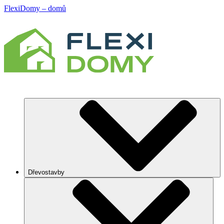
FlexiDomy – domů
Dřevostavby